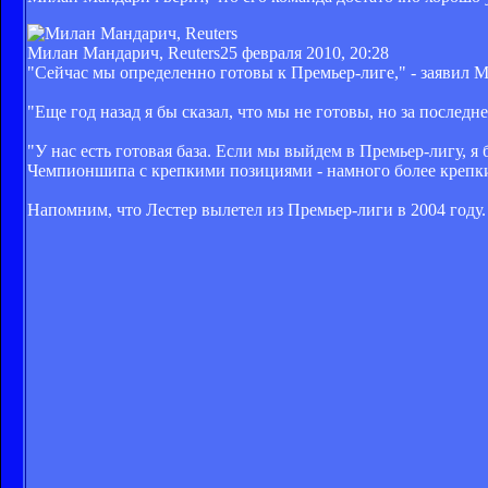
Милан Мандарич, Reuters
25 февраля 2010, 20:28
"Сейчас мы определенно готовы к Премьер-лиге," - заявил
"Еще год назад я бы сказал, что мы не готовы, но за после
"У нас есть готовая база. Если мы выйдем в Премьер-лигу, я
Чемпионшипа с крепкими позициями - намного более крепким
Напомним, что Лестер вылетел из Премьер-лиги в 2004 году.