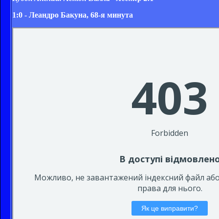
1:0 - Леандро Бакуна, 68-я минута