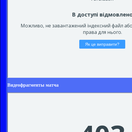
Видеофрагменты матча