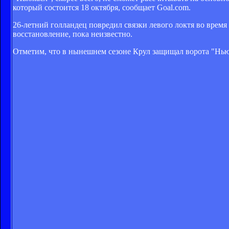
который состоится 18 октября, сообщает Goal.com.
26-летний голландец повредил связки левого локтя во врем
восстановление, пока неизвестно.
Отметим, что в нынешнем сезоне Крул защищал ворота "Нью