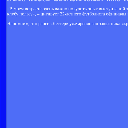
«В моем возрасте очень важно получить опыт выступлений з
клубу пользу», – цитирует 22-летнего футболиста официальн
Напомним, что ранее «Лестер» уже арендовал защитника «к