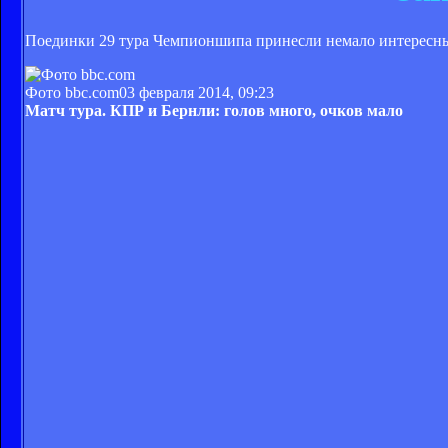
Поединки 29 тура Чемпионшипа принесли немало интересных
Фото bbc.com
03 февраля 2014, 09:23
Матч тура. КПР и Бернли: голов много, очков мало