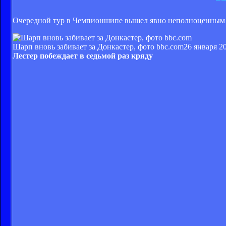
Очередной тур в Чемпионшипе вышел явно неполноценным в
Шарп вновь забивает за Донкастер, фото bbc.com
26 января 20
Лестер побеждает в седьмой раз кряду