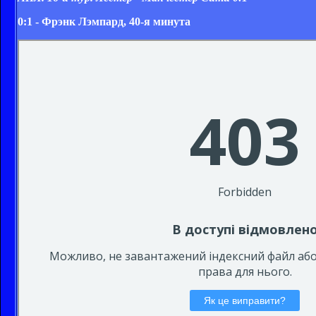
0:1 - Фрэнк Лэмпард, 40-я минута